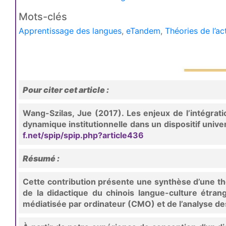
Mots-clés
Apprentissage des langues
,
eTandem
,
Théories de l’act
Pour citer cet article :
Wang-Szilas, Jue (2017). Les enjeux de l’intégrat
dynamique institutionnelle dans un dispositif univ
f.net/spip/spip.php?article436
Résumé :
Cette contribution présente une synthèse d’une thè
de la didactique du chinois langue-culture étran
médiatisée par ordinateur (CMO) et de l’analyse de