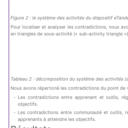
Figure 2 : le système des activités du dispositif eTan
Pour localiser et analyser les contradictions, nous
en triangles de sous-activité (« sub-activity triangle »)
Tableau 2 : décomposition du système des activités 
Nous avons répertorié les contradictions du point de
Les contradictions entre apprenant et outils, règl
objectifs.
Les contradictions entre communauté et outils, règ
apprenants à atteindre les objectifs.