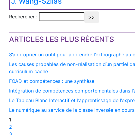
J. Wang-Szilas
Rechercher :
ARTICLES LES PLUS RÉCENTS
S’approprier un outil pour apprendre l’orthographe au 
Les causes probables de non-réalisation d’un partiel da
curriculum caché
FOAD et compétences : une synthèse
Intégration de compétences comportementales dans l’
Le Tableau Blanc Interactif et l’apprentissage de l’expr
Le numérique au service de la classe inversée en cour
1
2
3