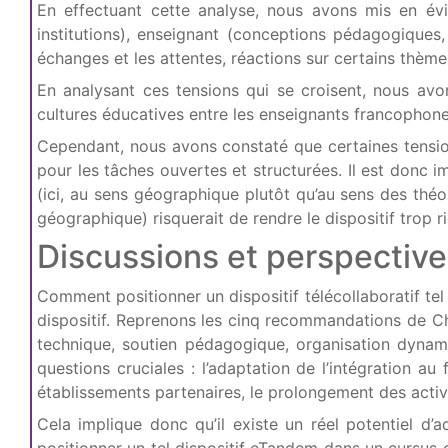
En effectuant cette analyse, nous avons mis en évid
institutions), enseignant (conceptions pédagogiques, 
échanges et les attentes, réactions sur certains thèmes e
En analysant ces tensions qui se croisent, nous avons 
cultures éducatives entre les enseignants francophone
Cependant, nous avons constaté que certaines tension
pour les tâches ouvertes et structurées. Il est donc i
(ici, au sens géographique plutôt qu’au sens des théo
géographique) risquerait de rendre le dispositif trop ri
Discussions et perspectiv
Comment positionner un dispositif télécollaboratif te
dispositif. Reprenons les cinq recommandations de Cha
technique, soutien pédagogique, organisation dynamiqu
questions cruciales : l’adaptation de l’intégration au
établissements partenaires, le prolongement des activi
Cela implique donc qu’il existe un réel potentiel d’a