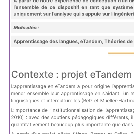
À partir de notre expérience de conception d’un d
l’ensemble de ce dispositif en tant que système 
uniquement sur l’analyse qui s’appuie sur l’ingénieri
Mots clés :
Apprentissage des langues, eTandem, Théories de l’
Contexte : projet eTandem 
L’apprentissage en eTandem a pour origine l’apprent
mener ensemble leur apprentissage en s’aidant l’un e
linguistiques et interculturelles (Belz et Müeller-Hart
L’importance de l’institutionnalisation de l’apprent
2010) : avec des soutiens pédagogiques différents, i
quantitativement beaucoup plus importante que dans u