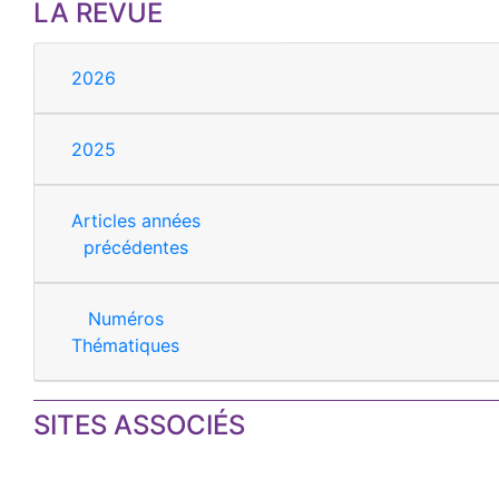
LA REVUE
2026
2025
Articles années
précédentes
Numéros
Thématiques
SITES ASSOCIÉS