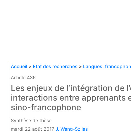
Accueil
>
Etat des recherches
>
Langues, francophoni
Article 436
Les enjeux de l’intégration de
interactions entre apprenants e
sino-francophone
Synthèse de thèse
mardi 22 août 2017
J. Wang-Szilas