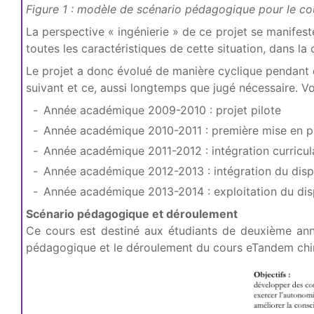
Figure 1 : modèle de scénario pédagogique pour le c
La perspective « ingénierie » de ce projet se manifeste 
toutes les caractéristiques de cette situation, dans la 
Le projet a donc évolué de manière cyclique pendant c
suivant et ce, aussi longtemps que jugé nécessaire. Voi
Année académique 2009-2010 : projet pilote
Année académique 2010-2011 : première mise en pl
Année académique 2011-2012 : intégration curriculair
Année académique 2012-2013 : intégration du dispo
Année académique 2013-2014 : exploitation du dispo
Scénario pédagogique et déroulement
Ce cours est destiné aux étudiants de deuxième ann
pédagogique et le déroulement du cours eTandem chino