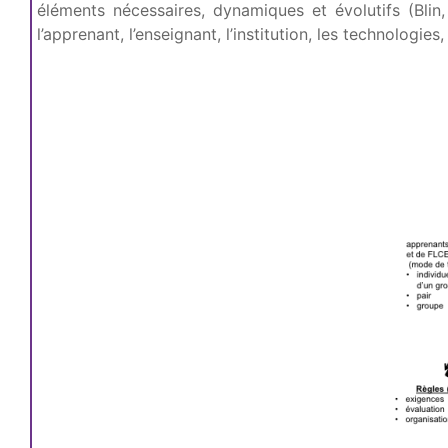
éléments nécessaires, dynamiques et évolutifs (Blin
l’apprenant, l’enseignant, l’institution, les technologies,