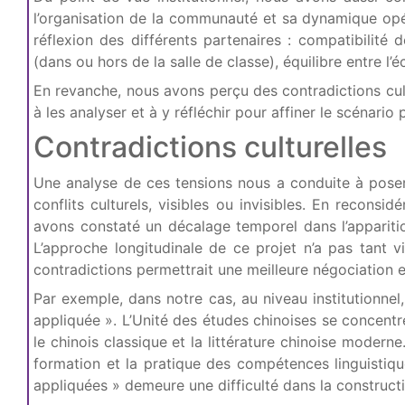
l’organisation de la communauté et sa dynamique opéra
réflexion des différents partenaires : compatibilité
(dans ou hors de la salle de classe), équilibre entre l’
En revanche, nous avons perçu des contradictions cul
à les analyser et à y réfléchir pour affiner le scénari
Contradictions culturelles
Une analyse de ces tensions nous a conduite à poser 
conflits culturels, visibles ou invisibles. En recon
avons constaté un décalage temporel dans l’apparitio
L’approche longitudinale de ce projet n’a pas tant 
contradictions permettrait une meilleure négociation et
Par exemple, dans notre cas, au niveau institutionnel
appliquée ». L’Unité des études chinoises se concentr
le chinois classique et la littérature chinoise modern
formation et la pratique des compétences linguistiqu
appliquées » demeure une difficulté dans la constructi