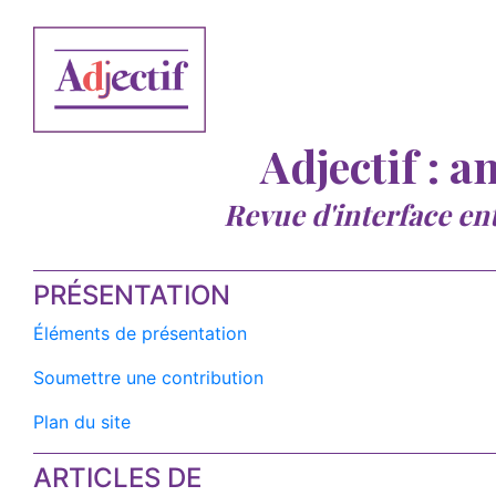
Adjectif : a
Revue d'interface en
PRÉSENTATION
Éléments de présentation
Soumettre une contribution
Plan du site
ARTICLES DE