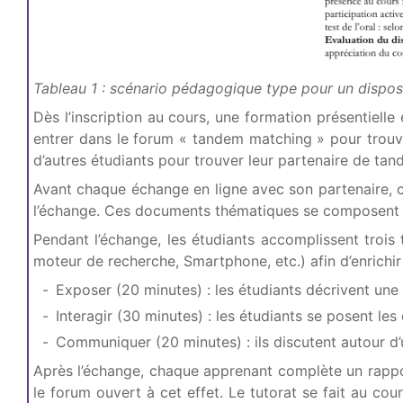
Tableau 1 : scénario pédagogique type pour un dispos
Dès l’inscription au cours, une formation présentiell
entrer dans le forum « tandem matching » pour trouver 
d’autres étudiants pour trouver leur partenaire de tan
Avant chaque échange en ligne avec son partenaire, 
l’échange. Ces documents thématiques se composent des 
Pendant l’échange, les étudiants accomplissent trois 
moteur de recherche, Smartphone, etc.) afin d’enrichir 
Exposer (20 minutes) : les étudiants décrivent une
Interagir (30 minutes) : les étudiants se posent le
Communiquer (20 minutes) : ils discutent autour d’
Après l’échange, chaque apprenant complète un rappo
le forum ouvert à cet effet. Le tutorat se fait au co