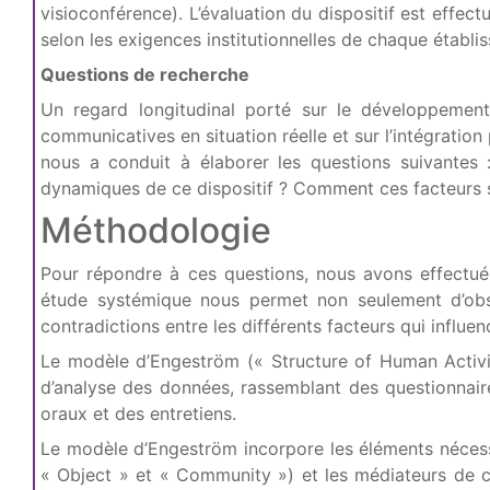
visioconférence). L’évaluation du dispositif est effec
selon les exigences institutionnelles de chaque établ
Questions de recherche
Un regard longitudinal porté sur le développement d
communicatives en situation réelle et sur l’intégratio
nous a conduit à élaborer les questions suivantes :
dynamiques de ce dispositif ? Comment ces facteurs so
Méthodologie
Pour répondre à ces questions, nous avons effectué 
étude systémique nous permet non seulement d’obse
contradictions entre les différents facteurs qui influe
Le modèle d’Engeström (« Structure of Human Activi
d’analyse des données, rassemblant des questionnaires,
oraux et des entretiens.
Le modèle d’Engeström incorpore les éléments nécessai
« Object » et « Community ») et les médiateurs de ce