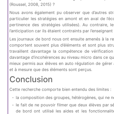
(Roussel, 2008, 2015) ?
Nous avons également pu observer que d’autres strat
particulier les stratégies en amont et en aval de l’é
pertinence des stratégies utilisées). Au contraire,
l’anticipation car ils étaient contraints par l’enseigna
Les journaux de bord nous ont ensuite amenés à la r
comportent souvent plus d’éléments et sont plus stru
travaillent davantage la compétence de vérificatio
davantage d’incohérences au niveau micro dans ce qui e
mieux permis aux élèves en auto régulation de gérer à
et à mesure que des éléments sont perçus.
Conclusion
Cette recherche comporte bien entendu des limites :
la composition des groupes, hétérogènes, qui ne no
le fait de ne pouvoir filmer que deux élèves par
de bord ont utilisé les aides et les fonctionn