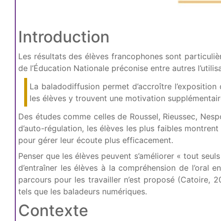
Introduction
Les résultats des élèves francophones sont particuliè
de l’Éducation Nationale préconise entre autres l’utilis
La baladodiffusion permet d’accroître l’exposition
les élèves y trouvent une motivation supplémentaire 
Des études comme celles de Roussel, Rieussec, Nespou
d’auto-régulation, les élèves les plus faibles montren
pour gérer leur écoute plus efficacement.
Penser que les élèves peuvent s’améliorer « tout seuls
d’entraîner les élèves à la compréhension de l’oral 
parcours pour les travailler n’est proposé (Catoire,
tels que les baladeurs numériques.
Contexte