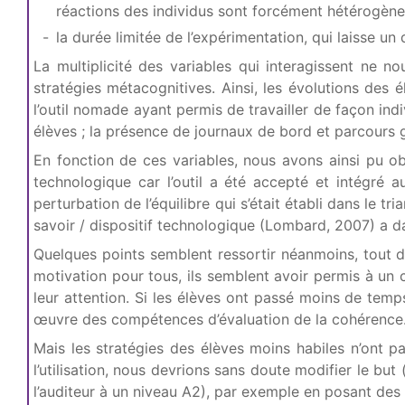
réactions des individus sont forcément hétérogène
la durée limitée de l’expérimentation, qui laisse un
La multiplicité des variables qui interagissent ne 
stratégies métacognitives. Ainsi, les évolutions de
l’outil nomade ayant permis de travailler de façon indi
élèves ; la présence de journaux de bord et parcours
En fonction de ces variables, nous avons ainsi pu ob
technologique car l’outil a été accepté et intégré 
perturbation de l’équilibre qui s’était établi dans le t
savoir / dispositif technologique (Lombard, 2007) a da
Quelques points semblent ressortir néanmoins, tout d
motivation pour tous, ils semblent avoir permis à un c
leur attention. Si les élèves ont passé moins de temps
œuvre des compétences d’évaluation de la cohérence
Mais les stratégies des élèves moins habiles n’ont pa
l’utilisation, nous devrions sans doute modifier le b
l’auditeur à un niveau A2), par exemple en posant des 