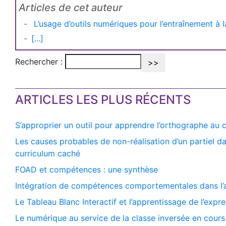
Articles de cet auteur
L’usage d’outils numériques pour l’entraînement à 
[...]
Rechercher :
ARTICLES LES PLUS RÉCENTS
S’approprier un outil pour apprendre l’orthographe au 
Les causes probables de non-réalisation d’un partiel da
curriculum caché
FOAD et compétences : une synthèse
Intégration de compétences comportementales dans l’
Le Tableau Blanc Interactif et l’apprentissage de l’expr
Le numérique au service de la classe inversée en cour