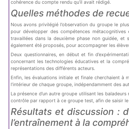
cohérence du compte rendu qu’il avait rédigé.
Quelles méthodes de recuei
Nous avons privilégié l’observation du groupe le plus 
pour développer des compétences métacognitives et d
travaillées dans la deuxième phase non guidée, et 
également été proposés, pour accompagner les élève
Deux questionnaires, en début et fin d’expérimentat
concernant les technologies éducatives et la compréhe
représentations des différents acteurs.
Enfin, les évaluations initiale et finale cherchaien
l’intérieur de chaque groupe, indépendamment des autr
La présence d’un autre groupe utilisant les baladeurs
contrôle par rapport à ce groupe test, afin de saisir l
Résultats et discussion : 
l’entraînement à la compréh