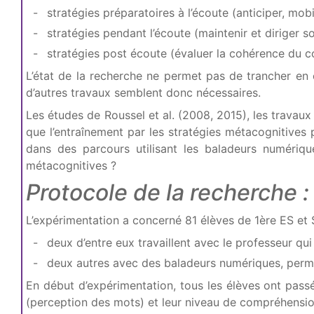
stratégies préparatoires à l’écoute (anticiper, mobi
stratégies pendant l’écoute (maintenir et diriger s
stratégies post écoute (évaluer la cohérence du co
L’état de la recherche ne permet pas de trancher en c
d’autres travaux semblent donc nécessaires.
Les études de Roussel et al. (2008, 2015), les travau
que l’entraînement par les stratégies métacognitives
dans des parcours utilisant les baladeurs numériqu
métacognitives ?
Protocole de la recherche :
L’expérimentation a concerné 81 élèves de 1ère ES et 
deux d’entre eux travaillent avec le professeur qu
deux autres avec des baladeurs numériques, perme
En début d’expérimentation, tous les élèves ont pass
(perception des mots) et leur niveau de compréhensio