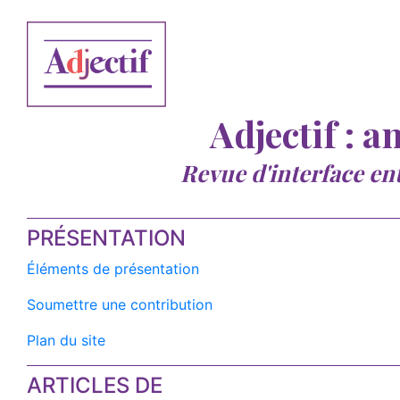
Adjectif : a
Revue d'interface en
PRÉSENTATION
Éléments de présentation
Soumettre une contribution
Plan du site
ARTICLES DE