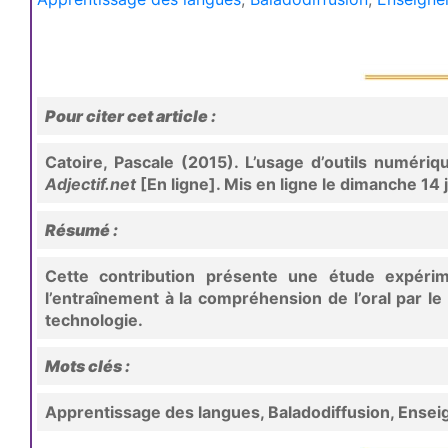
Pour citer cet article :
Catoire, Pascale (2015). L’usage d’outils numéri
Adjectif.net
[En ligne]. Mis en ligne le dimanche 14 
Résumé :
Cette contribution présente une étude expérime
l’entraînement à la compréhension de l’oral par l
technologie.
Mots clés :
Apprentissage des langues, Baladodiffusion, Ense