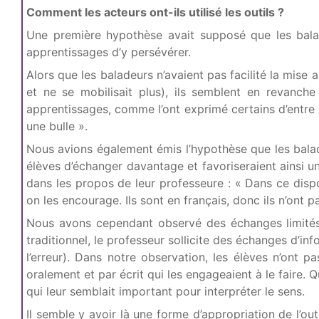
Comment les acteurs ont-ils utilisé les outils ?
Une première hypothèse avait supposé que les balad
apprentissages d’y persévérer.
Alors que les baladeurs n’avaient pas facilité la mise a
et ne se mobilisait plus), ils semblent en revanch
apprentissages, comme l’ont exprimé certains d’entre 
une bulle ».
Nous avions également émis l’hypothèse que les balade
élèves d’échanger davantage et favoriseraient ainsi u
dans les propos de leur professeure : « Dans ce dispo
on les encourage. Ils sont en français, donc ils n’ont p
Nous avons cependant observé des échanges limités. 
traditionnel, le professeur sollicite des échanges d’
l’erreur). Dans notre observation, les élèves n’ont 
oralement et par écrit qui les engageaient à le faire.
qui leur semblait important pour interpréter le sens.
Il semble y avoir là une forme d’appropriation de l’ou