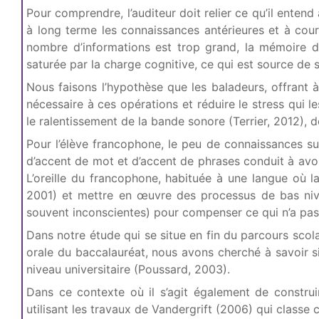
Pour comprendre, l’auditeur doit relier ce qu’il entend
à long terme les connaissances antérieures et à cour
nombre d’informations est trop grand, la mémoire de
saturée par la charge cognitive, ce qui est source de 
Nous faisons l’hypothèse que les baladeurs, offrant à
nécessaire à ces opérations et réduire le stress qui
le ralentissement de la bande sonore (Terrier, 2012), d
Pour l’élève francophone, le peu de connaissances sur
d’accent de mot et d’accent de phrases conduit à avoi
L’oreille du francophone, habituée à une langue où 
2001) et mettre en œuvre des processus de bas nive
souvent inconscientes) pour compenser ce qui n’a pas
Dans notre étude qui se situe en fin du parcours scol
orale du baccalauréat, nous avons cherché à savoir si
niveau universitaire (Poussard, 2003).
Dans ce contexte où il s’agit également de construi
utilisant les travaux de Vandergrift (2006) qui classe