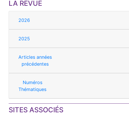
LA REVUE
2026
2025
Articles années
précédentes
Numéros
Thématiques
SITES ASSOCIÉS