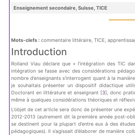
Enseignement secondaire, Suisse, TICE
Mots-clefs :
commentaire littéraire, TICE, apprentissa
Introduction
Rolland Viau déclare que « l’intégration des TIC dan
intégration se fasse avec des considérations pédag
nombre d’enseignants s’interrogent quant à la manière 
je souhaitais présenter un dispositif didactique ut
Doctorant en littérature et enseignant
[
3
]
, donc prati
même à quelques considérations théoriques et réflexi
L’objet de cet article sera donc de présenter une ex
2012-2013 (autrement dit la première année post-oblig
se destinent pour la plupart d’entre eux à des études
pédagogiques). Il s’agissait d’élaborer de manière coll