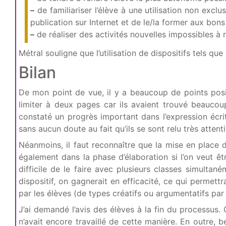
–
de familiariser l’élève à une utilisation non excl
publication sur Internet et de le/la former aux bon
–
de réaliser des activités nouvelles impossibles à 
Métral souligne que l’utilisation de dispositifs tels q
Bilan
De mon point de vue, il y a beaucoup de points positi
limiter à deux pages car ils avaient trouvé beaucou
constaté un progrès important dans l’expression écrit
sans aucun doute au fait qu’ils se sont relu très attenti
Néanmoins, il faut reconnaître que la mise en place 
également dans la phase d’élaboration si l’on veut être
difficile de le faire avec plusieurs classes simultan
dispositif, on gagnerait en efficacité, ce qui permett
par les élèves (de types créatifs ou argumentatifs par
J’ai demandé l’avis des élèves à la fin du processus. 
n’avait encore travaillé de cette manière. En outre, 