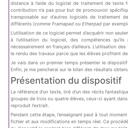
distance à l’aide du logiciel de traitement de texte 
contribution n’a pas pour but de promouvoir spécifiquem
transposable sur d’autres logiciels de traitement 
différents (comme
Framapad
ou
Etherpad
par exempl
L’utilisation de ce logiciel permet d’acquérir non seul
à l’utilisation du logiciel, des compétences qu’i
nécessairement en français d’ailleurs. L’utilisation de
le rendu des travaux parce que les élèves profitent de l
Je vais dans un premier temps présenter le dispositif
Enfin, je me pencherai sur le bilan des résultats obtenu
Présentation du dispositif
La référence d’un texte, tiré d’un des récits fantastiq
groupes de trois ou quatre élèves, ceux-ci ayant dans 
reproduit l’extrait.
Pendant cette étape, l’enseignant peut à tout moment 
fichier et aux modifications en temps réel. Ce procédé