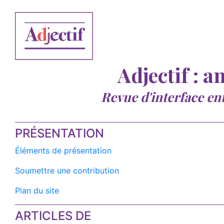
Adjectif : a
Revue d'interface en
PRÉSENTATION
Éléments de présentation
Soumettre une contribution
Plan du site
ARTICLES DE