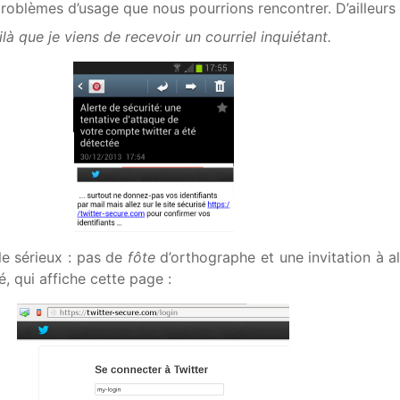
problèmes d’usage que nous pourrions rencontrer. D’ailleur
là que je viens de recevoir un courriel inquiétant.
le sérieux : pas de
fôte
d’orthographe et une invitation à all
, qui affiche cette page :