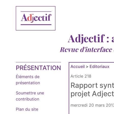
Adjectif :
Revue d'interface
Accueil
>
Editoriaux
PRÉSENTATION
Article 218
Éléments de
présentation
Rapport synt
projet Adject
Soumettre une
contribution
mercredi 20 mars 201
Plan du site