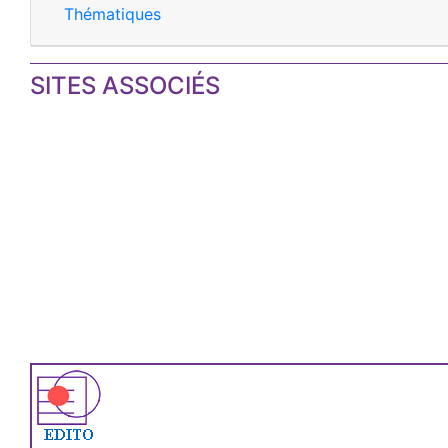
Thématiques
SITES ASSOCIÉS