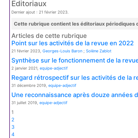
Editoriaux
Dernier ajout : 21 février 2023.
Cette rubrique contient les éditoriaux périodiques d
Articles de cette rubrique
Point sur les activités de la revue en 2022
21 février 2023,
Georges-Louis Baron
;
Solène Zablot
Synthèse sur le fonctionnement de la revu
2 janvier 2021,
equipe-adjectif
Regard rétrospectif sur les activités de la 
31 décembre 2019,
equipe-adjectif
Une reconnaissance après douze années d
31 juillet 2019,
equipe-adjectif
1
2
3
4