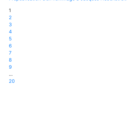
1
2
3
4
5
6
7
8
9
…
20