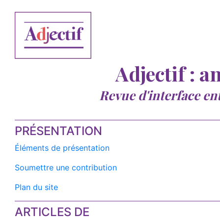
Adjectif : a
Revue d'interface en
PRÉSENTATION
Éléments de présentation
Soumettre une contribution
Plan du site
ARTICLES DE