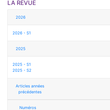
LA REVUE
2026
2026 - S1
2025
2025 - S1
2025 - S2
Articles années
précédentes
Numéros