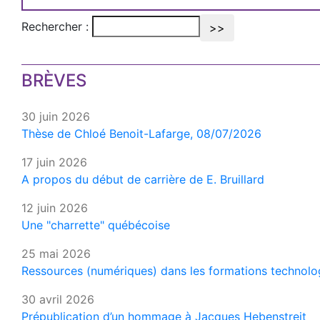
Rechercher :
BRÈVES
30 juin 2026
Thèse de Chloé Benoit-Lafarge, 08/07/2026
17 juin 2026
A propos du début de carrière de E. Bruillard
12 juin 2026
Une "charrette" québécoise
25 mai 2026
Ressources (numériques) dans les formations technologi
30 avril 2026
Prépublication d’un hommage à Jacques Hebenstreit