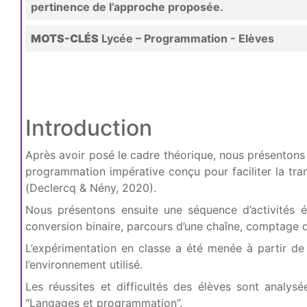
pertinence de l’approche proposée.
MOTS-CLÉS
Lycée – Programmation - Elèves
Introduction
Après avoir posé le cadre théorique, nous présentons
programmation impérative conçu pour faciliter la tr
(Declercq & Nény, 2020).
Nous présentons ensuite une séquence d’activités é
conversion binaire, parcours d’une chaîne, comptage d
L’expérimentation en classe a été menée à partir de 
l’environnement utilisé.
Les réussites et difficultés des élèves sont anal
“Langages et programmation”.