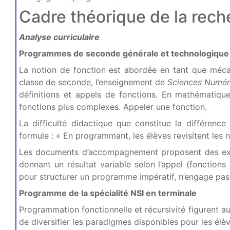
Cadre théorique de la rech
Analyse curriculaire
Programmes de seconde générale et technologique
La notion de fonction est abordée en tant que méca
classe de seconde, l’enseignement de
Sciences Numér
définitions et appels de fonctions. En mathématique
fonctions plus complexes. Appeler une fonction.
La difficulté didactique que constitue la différen
formule : « En programmant, les élèves revisitent les 
Les documents d’accompagnement proposent des exemp
donnant un résultat variable selon l’appel (fonctions
pour structurer un programme impératif, n’engage pas
Programme de la spécialité NSI en terminale
Programmation fonctionnelle et récursivité figurent
de diversifier les paradigmes disponibles pour les élèv