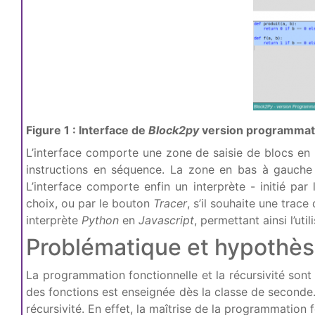
Figure 1 : Interface de
Block2py
version programmati
L’interface comporte une zone de saisie de blocs en h
instructions en séquence. La zone en bas à gauche 
L’interface comporte enfin un interprète - initié pa
choix, ou par le bouton
Tracer
, s’il souhaite une trac
interprète
Python
en
Javascript
, permettant ainsi l’ut
Problématique et hypothès
La programmation fonctionnelle et la récursivité son
des fonctions est enseignée dès la classe de seconde.
récursivité. En effet, la maîtrise de la programmation 