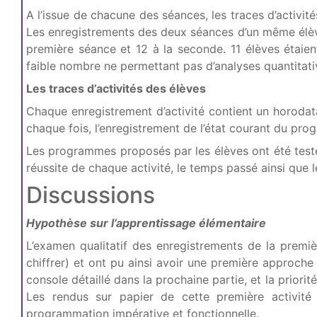
A l’issue de chacune des séances, les traces d’activité
Les enregistrements des deux séances d’un même élève 
première séance et 12 à la seconde. 11 élèves étaien
faible nombre ne permettant pas d’analyses quantitat
Les traces d’activités des élèves
Chaque enregistrement d’activité contient un horod
chaque fois, l’enregistrement de l’état courant du pro
Les programmes proposés par les élèves ont été testé
réussite de chaque activité, le temps passé ainsi que le
Discussions
Hypothèse sur l’apprentissage élémentaire
L’examen qualitatif des enregistrements de la premiè
chiffrer) et ont pu ainsi avoir une première approche
console détaillé dans la prochaine partie, et la priori
Les rendus sur papier de cette première activité 
programmation impérative et fonctionnelle.