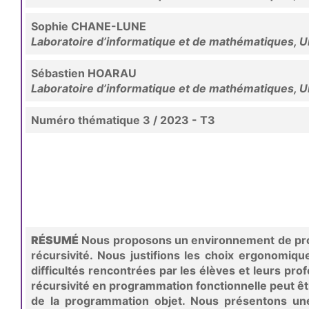
Sophie CHANE-LUNE
Laboratoire d’informatique et de mathématiques, Un
Sébastien HOARAU
Laboratoire d’informatique et de mathématiques, Un
Numéro thématique 3 / 2023 - T3
RÉSUMÉ
Nous proposons un environnement de progra
récursivité. Nous justifions les choix ergonomiq
difficultés rencontrées par les élèves et leurs pro
récursivité en programmation fonctionnelle peut êt
de la programmation objet. Nous présentons un