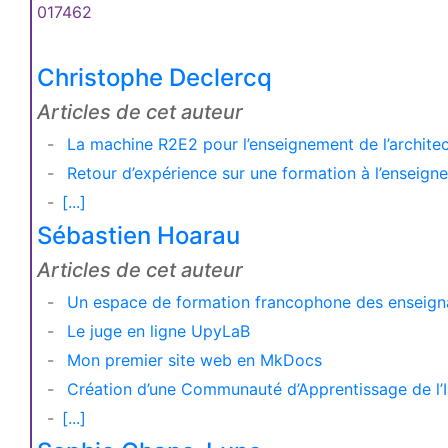
017462
Christophe Declercq
Articles de cet auteur
La machine R2E2 pour l’enseignement de l’archite
Retour d’expérience sur une formation à l’enseign
[...]
Sébastien Hoarau
Articles de cet auteur
Un espace de formation francophone des enseignant
Le juge en ligne UpyLaB
Mon premier site web en MkDocs
Création d’une Communauté d’Apprentissage de l’
[...]