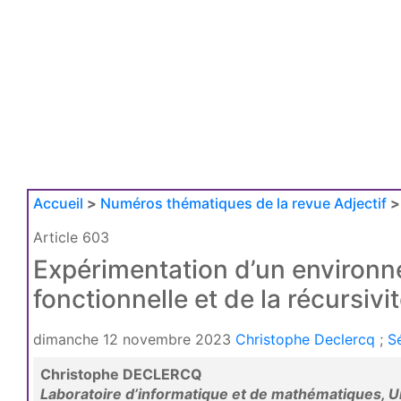
Accueil
>
Numéros thématiques de la revue Adjectif
>
Article 603
Expérimentation d’un environn
fonctionnelle et de la récursivi
dimanche 12 novembre 2023
Christophe Declercq
;
S
Christophe DECLERCQ
Laboratoire d’informatique et de mathématiques, Un