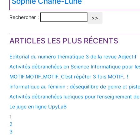
Sophie Chane-Lune
Rechercher :
ARTICLES LES PLUS RÉCENTS
Editorial du numéro thématique 3 de la revue Adjectif
Activités débranchées en Science Informatique pour le
MOTIF.MOTIF..MOTIF. C’est répéter 3 fois MOTIF.. !
Informatique au féminin : déséquilibre de genre et pist
Activités débranchées ludiques pour l’enseignement d
Le juge en ligne UpyLaB
1
2
3