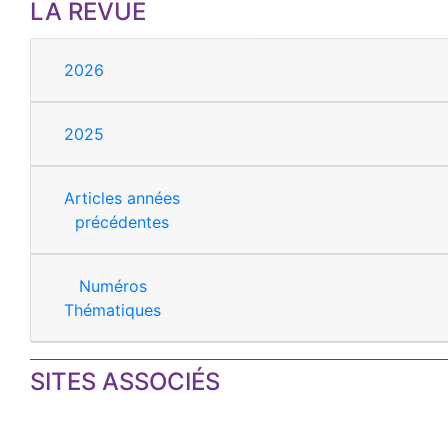
LA REVUE
2026
2025
Articles années
précédentes
Numéros
Thématiques
SITES ASSOCIÉS