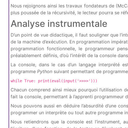
Nous rejoignons ainsi les travaux fondateurs de (McC
plus poussée de la récursivité, le lecteur pourra se réf
Analyse instrumentale
D’un point de vue didactique, il faut souligner que l’
de la machine d’exécution. En programmation impérat
programmation fonctionnelle, le programmeur pens
préalablement définis, d’où l’intérêt de la console da
La console, dans le cas d’un langage interprété 
programme
Python
suivant permettant de programme
while True: print(eval(input('>>>>')))
Chacun comprend ainsi mieux pourquoi l’utilisation 
fait la console, permettant à l’apprenti programmeur de
Nous pouvons aussi en déduire l’absurdité d’une cons
programmer un interprète ou tout autre programme int
Nous retiendrons que la console est l’instrument, a