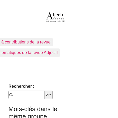
 à contributions de la revue
ématiques de la revue Adjectif
Rechercher :
Mots-clés dans le
même groupe