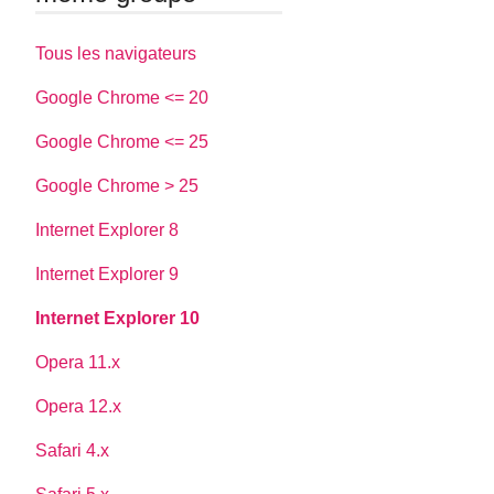
Tous les navigateurs
Google Chrome <= 20
Google Chrome <= 25
Google Chrome > 25
Internet Explorer 8
Internet Explorer 9
Internet Explorer 10
Opera 11.x
Opera 12.x
Safari 4.x