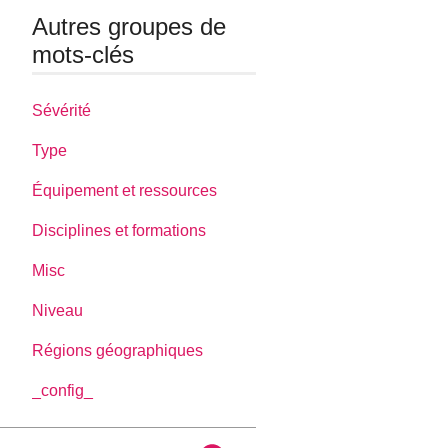
Autres groupes de
mots-clés
Sévérité
Type
Équipement et ressources
Disciplines et formations
Misc
Niveau
Régions géographiques
_config_