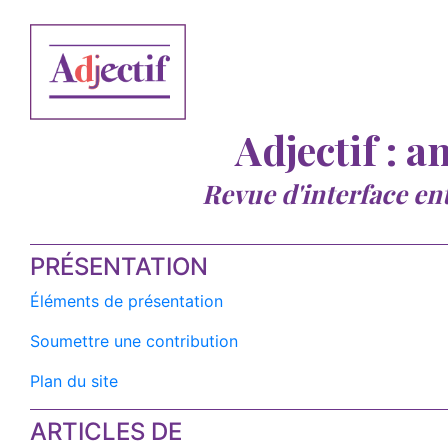
Adjectif : a
Revue d'interface en
PRÉSENTATION
Éléments de présentation
Soumettre une contribution
Plan du site
ARTICLES DE