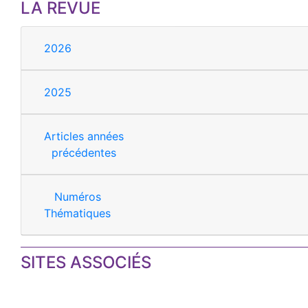
LA REVUE
2026
2025
Articles années
précédentes
Numéros
Thématiques
SITES ASSOCIÉS