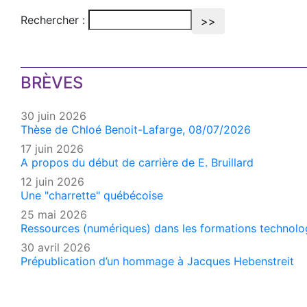
Rechercher :
BRÈVES
30 juin 2026
Thèse de Chloé Benoit-Lafarge, 08/07/2026
17 juin 2026
A propos du début de carrière de E. Bruillard
12 juin 2026
Une "charrette" québécoise
25 mai 2026
Ressources (numériques) dans les formations technologi
30 avril 2026
Prépublication d’un hommage à Jacques Hebenstreit