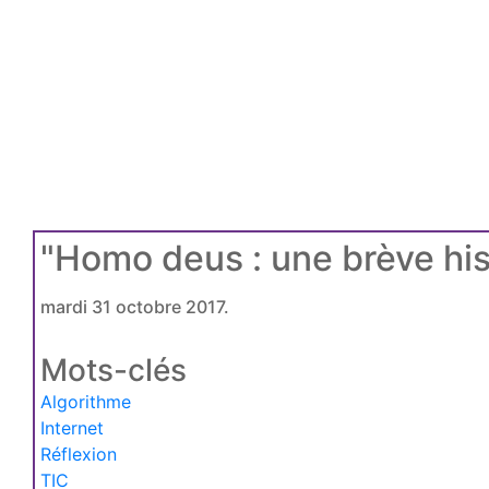
"Homo deus : une brève hist
mardi 31 octobre 2017.
Mots-clés
Algorithme
Internet
Réflexion
TIC