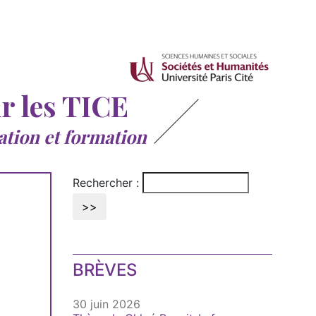
ur les TICE
ation et formation
Rechercher :
BRÈVES
30 juin 2026