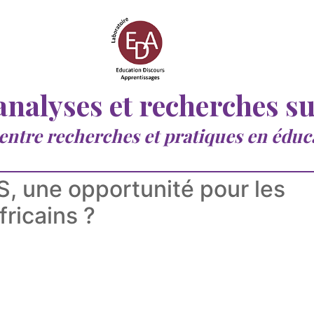
 analyses et recherches s
 entre recherches et pratiques en éduc
 une opportunité pour les
fricains ?