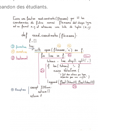
abandon des étudiants.