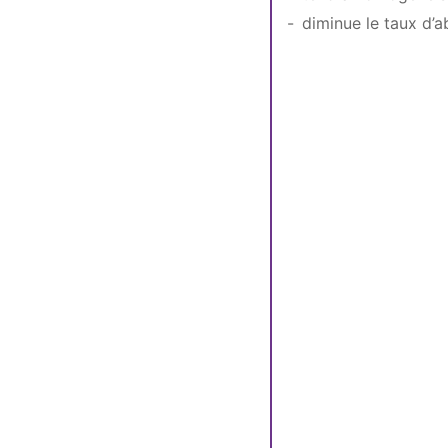
diminue le taux d’