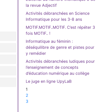
la revue Adjectif
Activités débranchées en Science
Informatique pour les 3-8 ans
MOTIF.MOTIF..MOTIF. C’est répéter 3
fois MOTIF.. !
Informatique au féminin :
déséquilibre de genre et pistes pour
y remédier
Activités débranchées ludiques pour
l’enseignement de concepts
d’éducation numérique au collège
Le juge en ligne UpyLaB
1
2
3