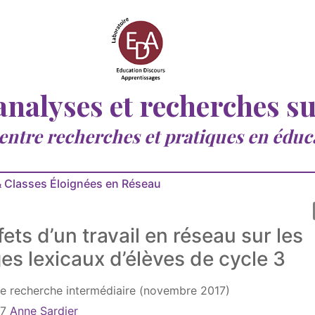
 analyses et recherches s
 entre recherches et pratiques en éduc
 Classes Éloignées en Réseau
ets d’un travail en réseau sur les
es lexicaux d’élèves de cycle 3
e recherche intermédiaire (novembre 2017)
17
Anne Sardier