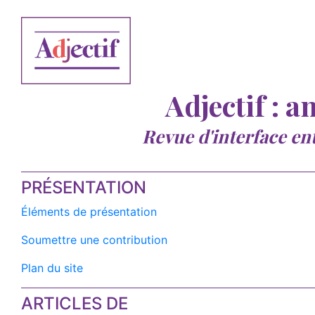
Adjectif : a
Revue d'interface en
PRÉSENTATION
Éléments de présentation
Soumettre une contribution
Plan du site
ARTICLES DE