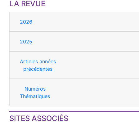
LA REVUE
2026
2025
Articles années
précédentes
Numéros
Thématiques
SITES ASSOCIÉS