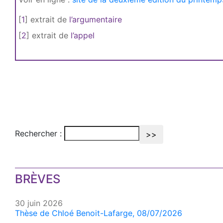
[
1
]
extrait de
l’argumentaire
[
2
]
extrait de
l’appel
Rechercher :
BRÈVES
30 juin 2026
Thèse de Chloé Benoit-Lafarge, 08/07/2026