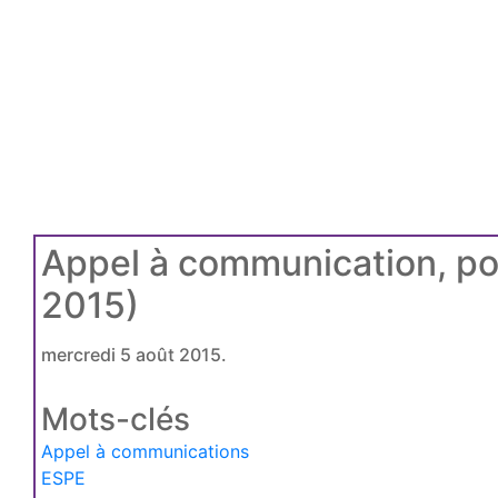
Appel à communication, pou
2015)
mercredi 5 août 2015.
Mots-clés
Appel à communications
ESPE