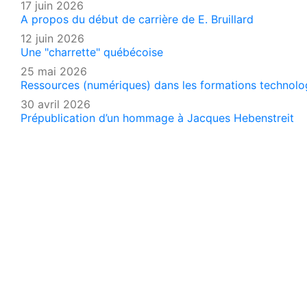
17 juin 2026
A propos du début de carrière de E. Bruillard
12 juin 2026
Une "charrette" québécoise
25 mai 2026
Ressources (numériques) dans les formations technologi
30 avril 2026
Prépublication d’un hommage à Jacques Hebenstreit