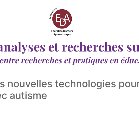
 analyses et recherches s
 entre recherches et pratiques en éduc
es nouvelles technologies pour
ec autisme