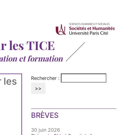
ur les TICE
ation et formation
Rechercher :
 les
BRÈVES
30 juin 2026