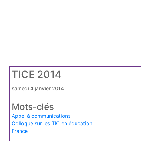
TICE 2014
samedi 4 janvier 2014.
Mots-clés
Appel à communications
Colloque sur les TIC en éducation
France