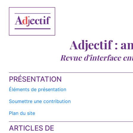
Adjectif : a
Revue d'interface en
PRÉSENTATION
Éléments de présentation
Soumettre une contribution
Plan du site
ARTICLES DE