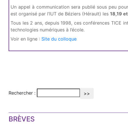
Un appel à communication sera publié sous peu pour 
est organisé par l’IUT de Béziers (Hérault) les
18,19 e
Tous les 2 ans, depuis 1998, ces conférences TICE int
technologies numériques à l’école.
Voir en ligne :
Site du colloque
Rechercher :
BRÈVES