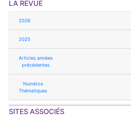
LA REVUE
2026
2025
Articles années
précédentes
Numéros
Thématiques
SITES ASSOCIÉS