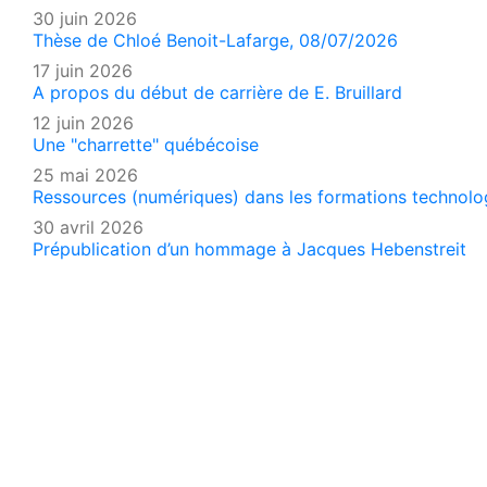
30 juin 2026
Thèse de Chloé Benoit-Lafarge, 08/07/2026
17 juin 2026
A propos du début de carrière de E. Bruillard
12 juin 2026
Une "charrette" québécoise
25 mai 2026
Ressources (numériques) dans les formations technologi
30 avril 2026
Prépublication d’un hommage à Jacques Hebenstreit