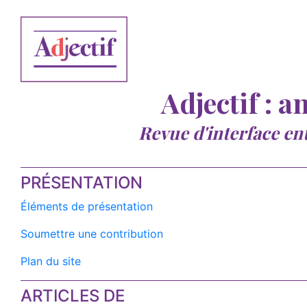
Adjectif : a
Revue d'interface en
PRÉSENTATION
Éléments de présentation
Soumettre une contribution
Plan du site
ARTICLES DE