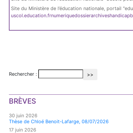
Site du Ministère de l’éducation nationale, portail "e
uscol.education.frnumeriquedossierarchiveshandicapb
Rechercher :
BRÈVES
30 juin 2026
Thèse de Chloé Benoit-Lafarge, 08/07/2026
17 juin 2026