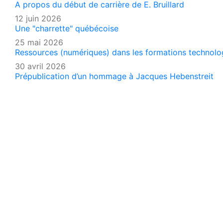
A propos du début de carrière de E. Bruillard
12 juin 2026
Une "charrette" québécoise
25 mai 2026
Ressources (numériques) dans les formations technologi
30 avril 2026
Prépublication d’un hommage à Jacques Hebenstreit