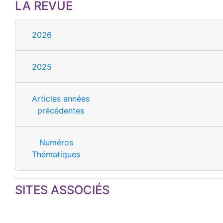
LA REVUE
2026
2025
Articles années
précédentes
Numéros
Thématiques
SITES ASSOCIÉS