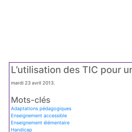
L’utilisation des TIC pour 
mardi 23 avril 2013.
Mots-clés
Adaptations pédagogiques
Enseignement accessible
Enseignement élémentaire
Handicap