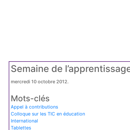
Semaine de l’apprentissag
mercredi 10 octobre 2012.
Mots-clés
Appel à contributions
Colloque sur les TIC en éducation
International
Tablettes