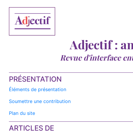
Adjectif : a
Revue d'interface en
PRÉSENTATION
Éléments de présentation
Soumettre une contribution
Plan du site
ARTICLES DE