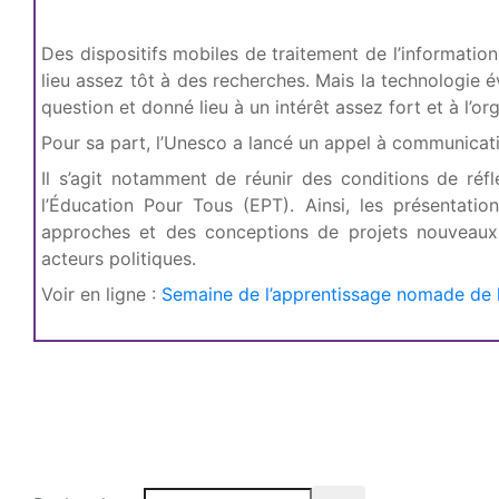
Des dispositifs mobiles de traitement de l’informati
lieu assez tôt à des recherches. Mais la technologie é
question et donné lieu à un intérêt assez fort et à l’o
Pour sa part, l’Unesco a lancé un appel à communica
Il s’agit notamment de réunir des conditions de réfl
l’Éducation Pour Tous (EPT). Ainsi, les présentatio
approches et des conceptions de projets nouveaux,
acteurs politiques.
Voir en ligne :
Semaine de l’apprentissage nomade de