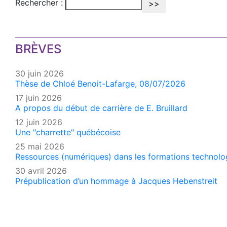
Rechercher :
BRÈVES
30 juin 2026
Thèse de Chloé Benoit-Lafarge, 08/07/2026
17 juin 2026
A propos du début de carrière de E. Bruillard
12 juin 2026
Une "charrette" québécoise
25 mai 2026
Ressources (numériques) dans les formations technologi
30 avril 2026
Prépublication d’un hommage à Jacques Hebenstreit