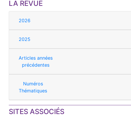
LA REVUE
2026
2025
Articles années
précédentes
Numéros
Thématiques
SITES ASSOCIÉS