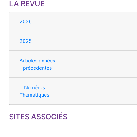
LA REVUE
2026
2025
Articles années
précédentes
Numéros
Thématiques
SITES ASSOCIÉS