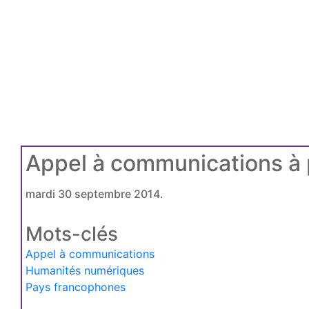
Appel à communications à 
mardi 30 septembre 2014.
Mots-clés
Appel à communications
Humanités numériques
Pays francophones