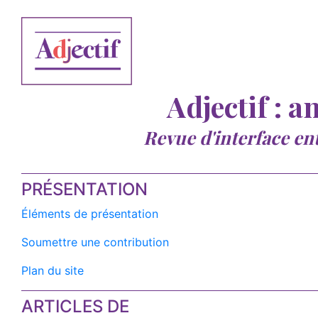
Adjectif : a
Revue d'interface en
PRÉSENTATION
Éléments de présentation
Soumettre une contribution
Plan du site
ARTICLES DE