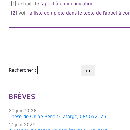
[
1
]
extrait de
l’appel à communication
[
2
]
voir
la liste complète dans le texte de l’appel à c
Rechercher :
BRÈVES
30 juin 2026
Thèse de Chloé Benoit-Lafarge, 08/07/2026
17 juin 2026